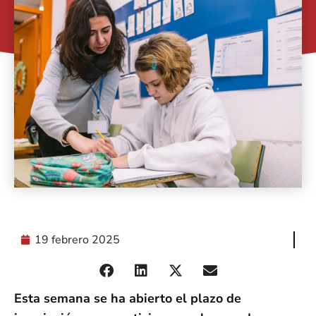
19 febrero 2025
Esta semana se ha abierto el plazo de