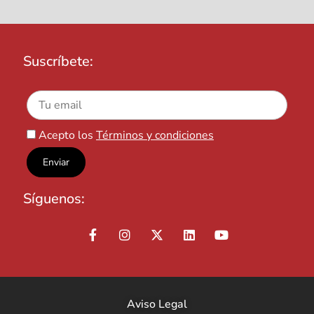
Suscríbete:
Acepto los
Términos y condiciones
Síguenos:
Aviso Legal