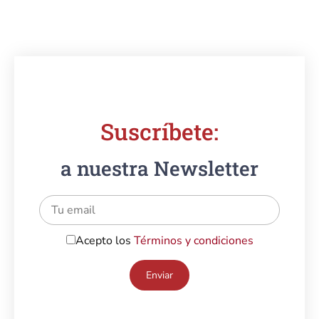
Suscríbete:
a nuestra Newsletter
Acepto los
Términos y condiciones