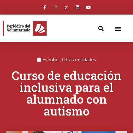
Eventos
,
Otras entidades
Curso de educación
inclusiva para el
alumnado con
autismo