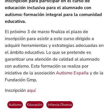
inscripción para participar en el curso de
educación inclusiva para el alumnado con
autismo: formación integral para la comunidad
educativa.
El próximo 3 de marzo finaliza el plazo de
inscripción para asistir a este curso dirigido a
adquirir herramientas y estrategias adecuadas en
el ámbito educativo. Lo que se pretende es
garantizar una atención de calidad al alumnado
con autismo. Esta formación se realiza por
iniciativa de la asociación
Autismo España
y de la
Fundación Gmp.
Inscripción
aquí
Autismo
Educación
Infancia Diversa