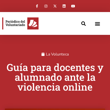
La Volunteca
Guía para docentes y
alumnado ante la
violencia online