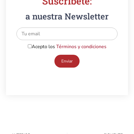
Suscríbete:
a nuestra Newsletter
Acepto los
Términos y condiciones