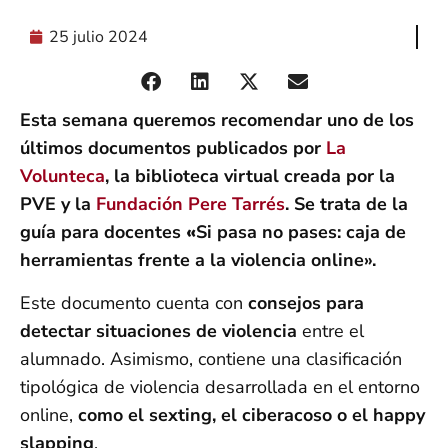
25 julio 2024
Esta semana queremos recomendar uno de los
últimos documentos publicados por
La
Volunteca
, la biblioteca virtual creada por la
PVE y la
Fundación Pere Tarrés
. Se trata de la
guía para docentes
«
Si pasa no pases: caja de
herramientas frente a la violencia online».
Este documento cuenta con
consejos para
detectar situaciones de violencia
entre el
alumnado. Asimismo, contiene una clasificación
tipológica de violencia desarrollada en el entorno
online,
como el sexting, el ciberacoso o el happy
slapping
.