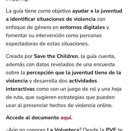
La guía tiene como objetivo
ayudar a la juventud
a identificar situaciones de violencia
con
enfoque de género en
entornos digitales
y
fomentar su intervención como personas
espectadoras de estas situaciones.
Creada por
Save the Children
, la guía cuenta,
además con datos revelados de una encuesta
sobre la
percepción que la juventud tiene de la
violencia
y desarrolla dos
actividades
interactivas
como son un juego de rol y una hoja
de ruta, que sugieren estrategias que pueden
usar al presenciar hechos de violencia online.
Accede al documento
aquí
.
¿Aún no conoces
La Volunteca
? Desde la
PVE
te