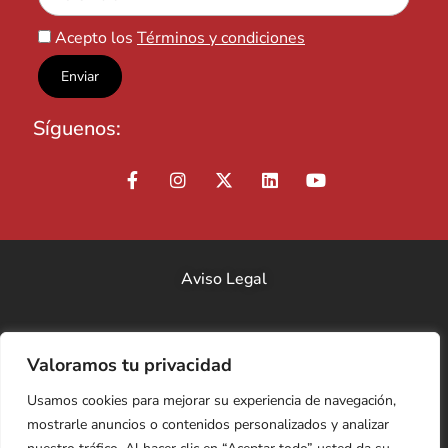
Acepto los
Términos y condiciones
Síguenos:
Aviso Legal
Política de Privacidad
Valoramos tu privacidad
Usamos cookies para mejorar su experiencia de navegación,
Equipo
mostrarle anuncios o contenidos personalizados y analizar