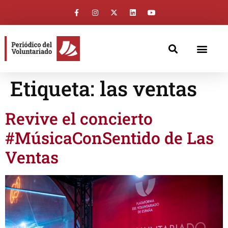
Etiqueta:
las ventas
Revive el concierto
#MúsicaConSentido de Las
Ventas