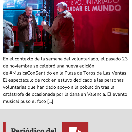
En el contexto de la semana del voluntariado, el pasado 23
de noviembre se celebró una nueva edición
de #MúsicaConSentido en la Plaza de Toros de Las Ventas.
El espectáculo de rock en estuvo dedicado a las personas
voluntarias que han dado apoyo a la población tras la
catástrofe de ocasionada por la dana en Valencia. El evento
musical puso el foco […]