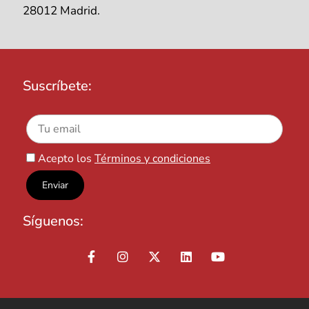
28012 Madrid.
Suscríbete:
Acepto los
Términos y condiciones
Síguenos: