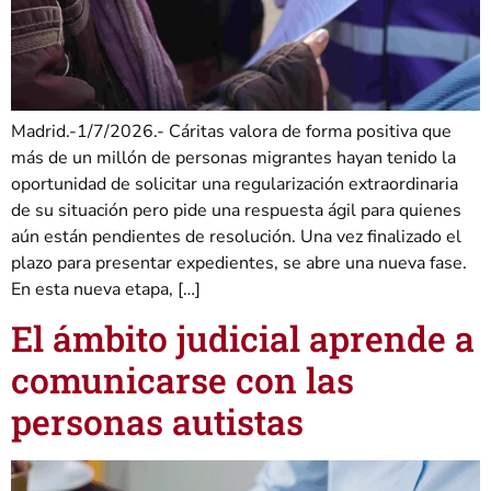
Madrid.-1/7/2026.- Cáritas valora de forma positiva que
más de un millón de personas migrantes hayan tenido la
oportunidad de solicitar una regularización extraordinaria
de su situación pero pide una respuesta ágil para quienes
aún están pendientes de resolución. Una vez finalizado el
plazo para presentar expedientes, se abre una nueva fase.
En esta nueva etapa, […]
El ámbito judicial aprende a
comunicarse con las
personas autistas