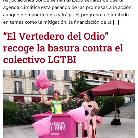
agenda climática está pasando de las promesas a la acción,
aunque de manera lenta y frágil. El progreso fue limitado
en temas como la mitigación, la financiación de la […]
“El Vertedero del Odio”
recoge la basura contra el
colectivo LGTBI