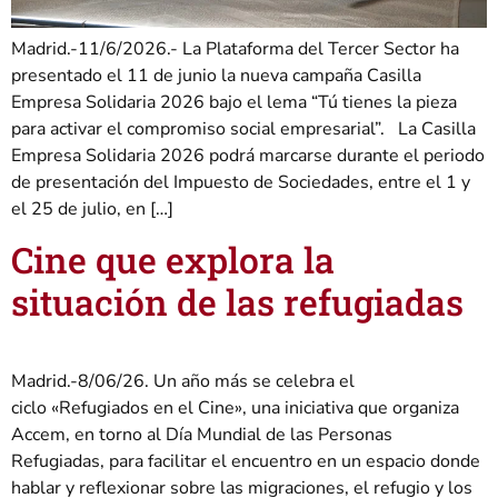
Madrid.-11/6/2026.- La Plataforma del Tercer Sector ha
presentado el 11 de junio la nueva campaña Casilla
Empresa Solidaria 2026 bajo el lema “Tú tienes la pieza
para activar el compromiso social empresarial”. La Casilla
Empresa Solidaria 2026 podrá marcarse durante el periodo
de presentación del Impuesto de Sociedades, entre el 1 y
el 25 de julio, en […]
Cine que explora la
situación de las refugiadas
Madrid.-8/06/26. Un año más se celebra el
ciclo «Refugiados en el Cine», una iniciativa que organiza
Accem, en torno al Día Mundial de las Personas
Refugiadas, para facilitar el encuentro en un espacio donde
hablar y reflexionar sobre las migraciones, el refugio y los