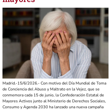
Madrid.-15/6/2026.- Con motivo del Día Mundial de Toma
de Conciencia del Abuso y Maltrato en la Vejez, que se
conmemora cada 15 de junio, la Confederación Estatal de
Mayores Activos junto al Ministerio de Derechos Sociales,
Consumo y Agenda 2030 ha lanzado una nueva campaña