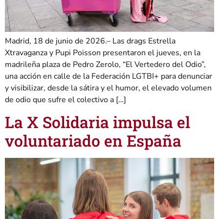
Madrid, 18 de junio de 2026.– Las drags Estrella
Xtravaganza y Pupi Poisson presentaron el jueves, en la
madrileña plaza de Pedro Zerolo, “El Vertedero del Odio”,
una acción en calle de la Federación LGTBI+ para denunciar
y visibilizar, desde la sátira y el humor, el elevado volumen
de odio que sufre el colectivo a […]
La X Solidaria impulsa el
voluntariado en España