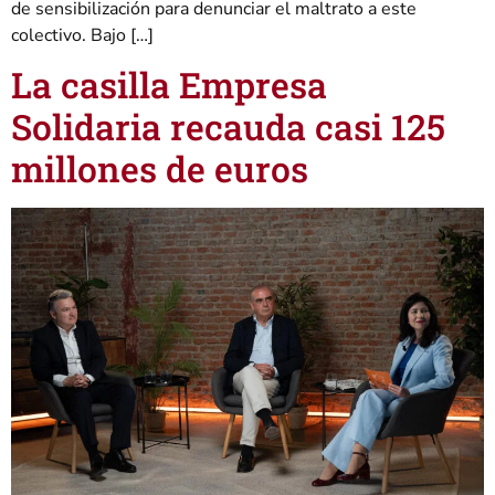
de sensibilización para denunciar el maltrato a este
colectivo. Bajo […]
La casilla Empresa
Solidaria recauda casi 125
millones de euros