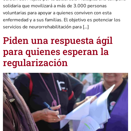
solidaria que movilizará a más de 3.000 personas
voluntarias para apoyar a quienes conviven con esta
enfermedad y a sus familias. El objetivo es potenciar los
servicios de neurorrehabilitación para […]
Piden una respuesta ágil
para quienes esperan la
regularización