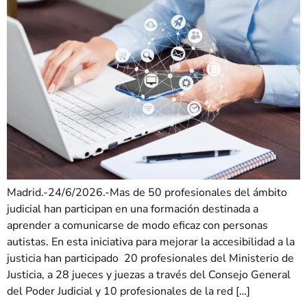
Madrid.-24/6/2026.-Mas de 50 profesionales del ámbito
judicial han participan en una formación destinada a
aprender a comunicarse de modo eficaz con personas
autistas. En esta iniciativa para mejorar la accesibilidad a la
justicia han participado 20 profesionales del Ministerio de
Justicia, a 28 jueces y juezas a través del Consejo General
del Poder Judicial y 10 profesionales de la red […]