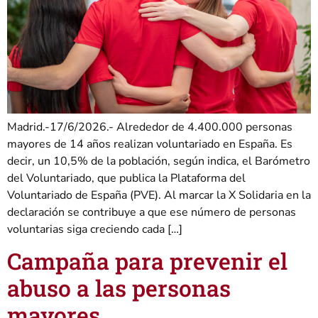
Madrid.-17/6/2026.- Alrededor de 4.400.000 personas
mayores de 14 años realizan voluntariado en España. Es
decir, un 10,5% de la población, según indica, el Barómetro
del Voluntariado, que publica la Plataforma del
Voluntariado de España (PVE). Al marcar la X Solidaria en la
declaración se contribuye a que ese número de personas
voluntarias siga creciendo cada […]
Campaña para prevenir el
abuso a las personas
mayores