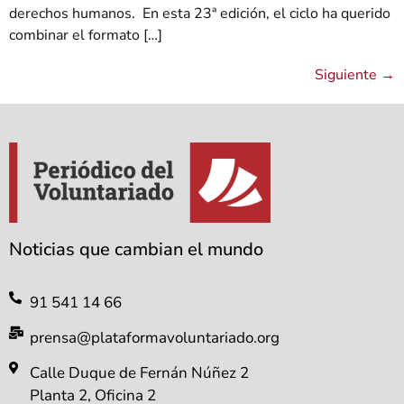
derechos humanos. En esta 23ª edición, el ciclo ha querido
combinar el formato […]
Siguiente
→
Noticias que cambian el mundo
91 541 14 66
prensa@plataformavoluntariado.org
Calle Duque de Fernán Núñez 2
Planta 2, Oficina 2