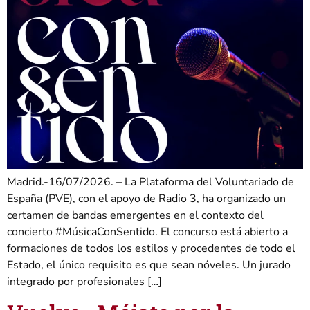
Madrid.-16/07/2026. – La Plataforma del Voluntariado de
España (PVE), con el apoyo de Radio 3, ha organizado un
certamen de bandas emergentes en el contexto del
concierto #MúsicaConSentido. El concurso está abierto a
formaciones de todos los estilos y procedentes de todo el
Estado, el único requisito es que sean nóveles. Un jurado
integrado por profesionales […]