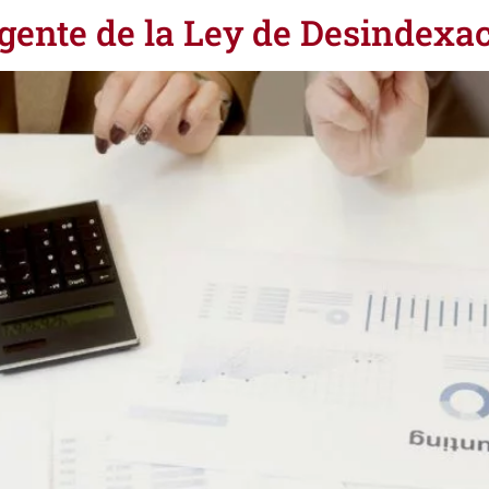
rgente de la Ley de Desindexa