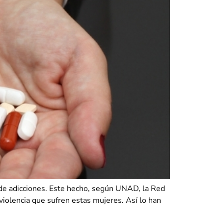
 de adicciones. Este hecho, según UNAD, la Red
iolencia que sufren estas mujeres. Así lo han