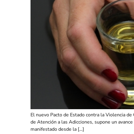
El nuevo Pacto de Estado contra la Violencia de
de Atención a las Adicciones, supone un avance 
manifestado desde la […]