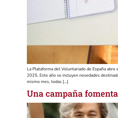
La Plataforma del Voluntariado de España abre e
2025. Este año se incluyen novedades destinadas 
mismo mes, todas […]
Una campaña fomentar