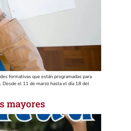
idades formativas que están programadas para
a. Desde el 11 de marzo hasta el día 18 del
as mayores