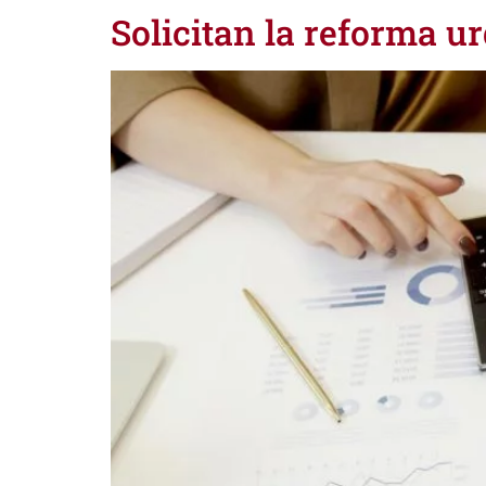
Solicitan la reforma u