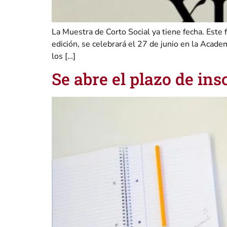
La Muestra de Corto Social ya tiene fecha. Este
edición, se celebrará el 27 de junio en la Acade
los […]
Se abre el plazo de in