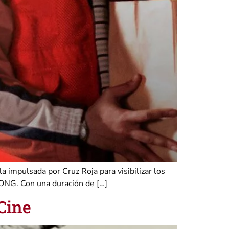
a impulsada por Cruz Roja para visibilizar los
 ONG. Con una duración de […]
Cine