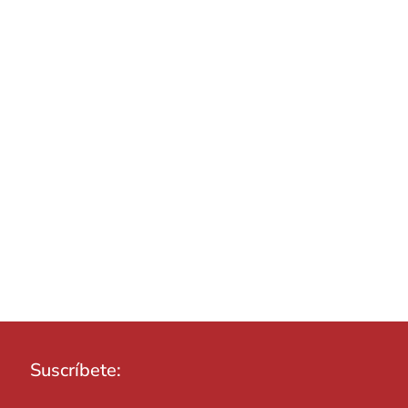
Suscríbete: