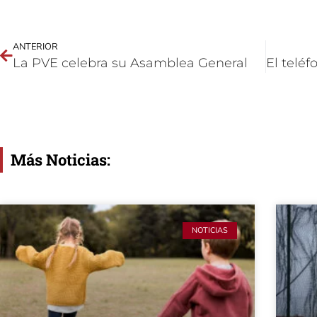
ANTERIOR
La PVE celebra su Asamblea General
Más Noticias:
NOTICIAS