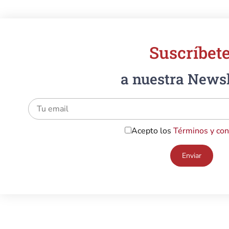
Suscríbete
a nuestra Newsl
Acepto los
Términos y con