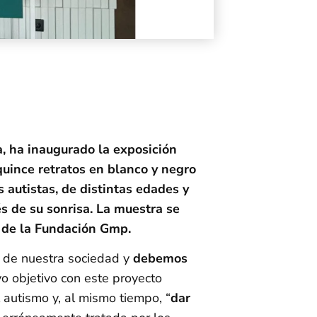
 ha inaugurado la exposición
 quince retratos en blanco y negro
 autistas, de distintas edades y
s de su sonrisa. La muestra se
s de la Fundación Gmp.
e de nuestra sociedad y
debemos
yo objetivo con este proyecto
 autismo y, al mismo tiempo, “
dar