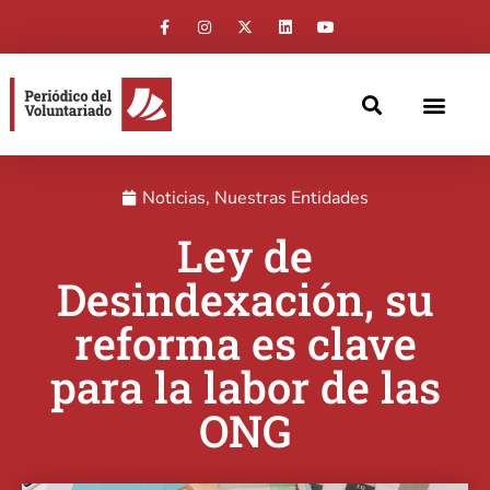
Noticias
,
Nuestras Entidades
Ley de
Desindexación, su
reforma es clave
para la labor de las
ONG