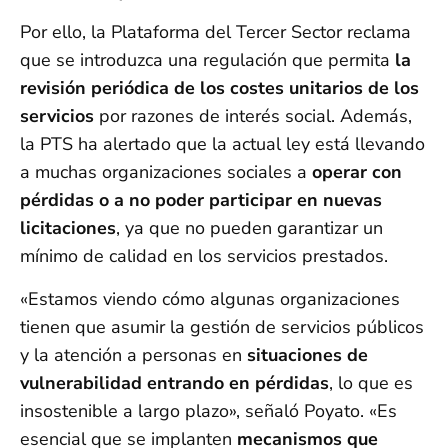
Por ello, la Plataforma del Tercer Sector reclama
que se introduzca una regulación que permita
la
revisión periódica de los costes unitarios de los
servicios
por razones de interés social. Además,
la PTS ha alertado que la actual ley está llevando
a muchas organizaciones sociales a
operar con
pérdidas o a no poder participar en nuevas
licitaciones
, ya que no pueden garantizar un
mínimo de calidad en los servicios prestados.
«Estamos viendo cómo algunas organizaciones
tienen que asumir la gestión de servicios públicos
y la atención a personas en
situaciones de
vulnerabilidad entrando en pérdidas
, lo que es
insostenible a largo plazo», señaló Poyato. «Es
esencial que se implanten
mecanismos que