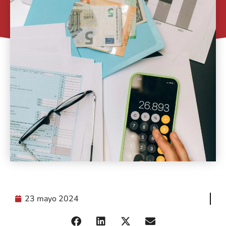
23 mayo 2024