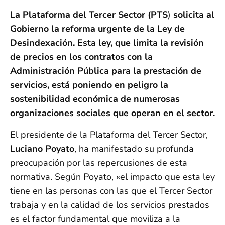
La Plataforma del Tercer Sector (PTS
)
solicita al
Gobierno la reforma urgente de la Ley de
Desindexación. Esta ley, que limita la revisión
de precios en los contratos con la
Administración Pública para la prestación de
servicios, está poniendo en peligro la
sostenibilidad económica de numerosas
organizaciones sociales que operan en el sector.
El presidente de la Plataforma del Tercer Sector,
Luciano Poyato
, ha manifestado su profunda
preocupación por las repercusiones de esta
normativa. Según Poyato, «el impacto que esta ley
tiene en las personas con las que el Tercer Sector
trabaja y en la calidad de los servicios prestados
es el factor fundamental que moviliza a la