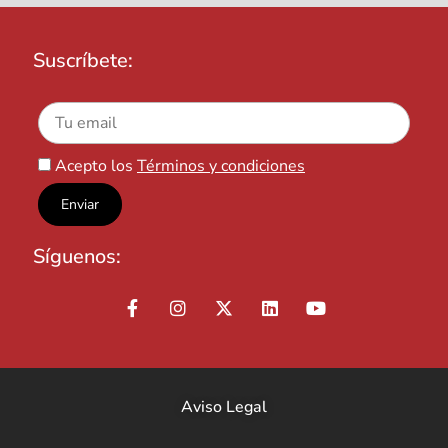
Suscríbete:
Acepto los
Términos y condiciones
Síguenos:
Aviso Legal