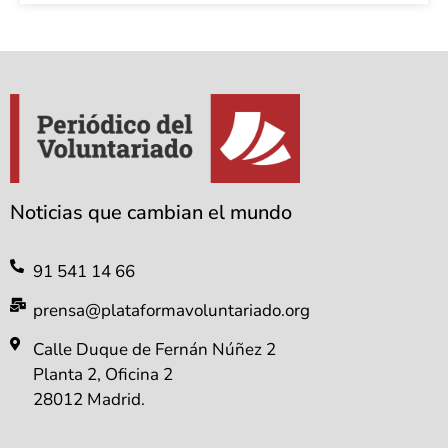
Noticias que cambian el mundo
91 541 14 66
prensa@plataformavoluntariado.org
Calle Duque de Fernán Núñez 2
Planta 2, Oficina 2
28012 Madrid.