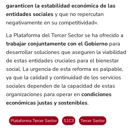
garanticen la estabilidad económica de las
entidades sociales
y que no repercutan
negativamente en su competitividad».
La Plataforma del Tercer Sector se ha ofrecido a
trabajar conjuntamente con el Gobierno
para
desarrollar soluciones que aseguren la viabilidad
de estas entidades cruciales para el bienestar
social. La urgencia de esta reforma es palpable,
ya que la calidad y continuidad de los servicios
sociales dependen de la capacidad de estas
organizaciones para operar en
condiciones
económicas justas y sostenibles
.
Plataforma Tercer Sector
S1C3
Tercer Sector