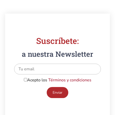
Suscríbete:
a nuestra Newsletter
Acepto los
Términos y condiciones