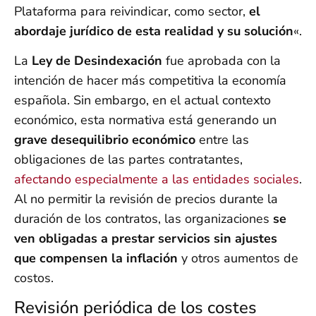
Plataforma para reivindicar, como sector,
el
abordaje jurídico de esta realidad y su solución
«.
La
Ley de Desindexación
fue aprobada con la
intención de hacer más competitiva la economía
española. Sin embargo, en el actual contexto
económico, esta normativa está generando un
grave desequilibrio económico
entre las
obligaciones de las partes contratantes,
afectando especialmente a las entidades sociales
.
Al no permitir la revisión de precios durante la
duración de los contratos, las organizaciones
se
ven obligadas a prestar servicios sin ajustes
que compensen la inflación
y otros aumentos de
costos.
Revisión periódica de los costes